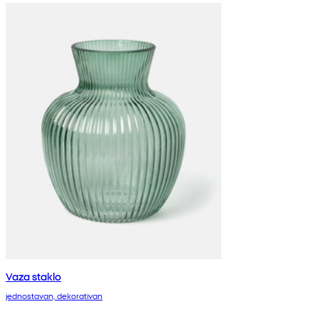
Vaza staklo
jednostavan, dekorativan