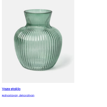
Vaza staklo
jednostavan, dekorativan