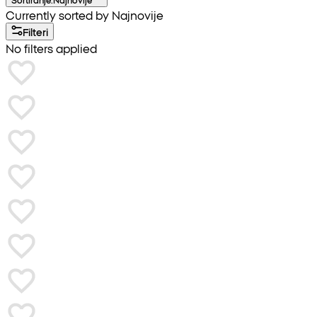
Currently sorted by Najnovije
Filteri
No filters applied