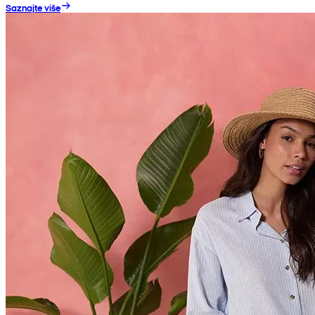
Saznajte više