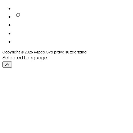
Copyright © 2026 Pepco. Sva prava su zadržana.
Selected Language: