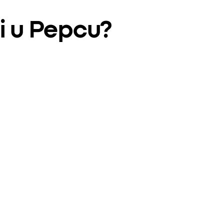
i u Pepcu?