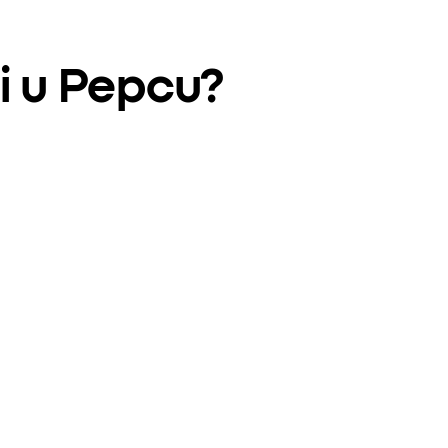
i u Pepcu?