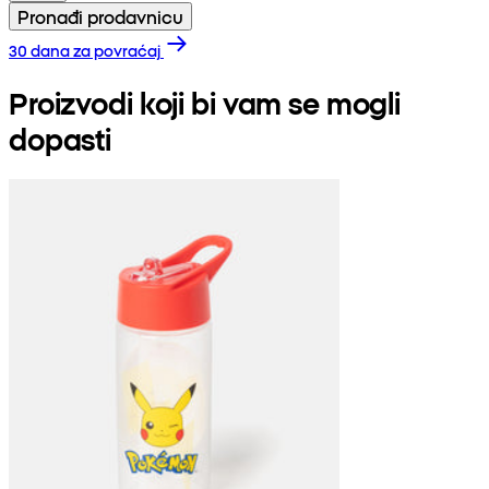
Pronađi prodavnicu
30 dana za povraćaj
Proizvodi koji bi vam se mogli
dopasti