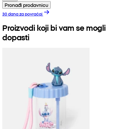
Pronađi prodavnicu
30 dana za povraćaj
Proizvodi koji bi vam se mogli
dopasti