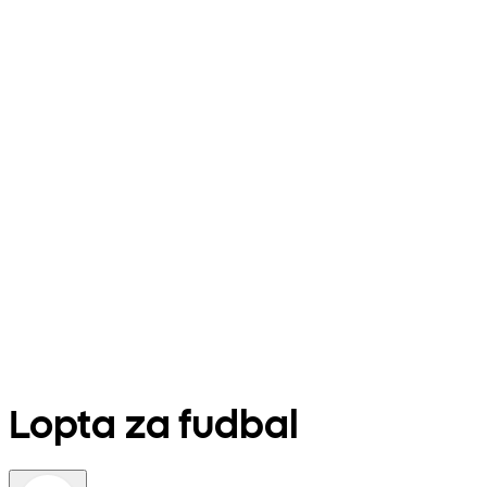
Lopta za fudbal