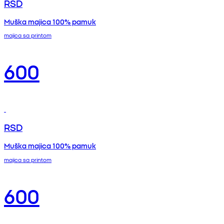
RSD
Muška majica 100% pamuk
majica sa printom
600
RSD
Muška majica 100% pamuk
majica sa printom
600