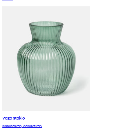
Vaza staklo
jednostavan, dekorativan