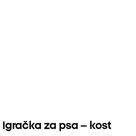
Igračka za psa – kost