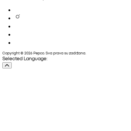
Copyright © 2026 Pepco. Sva prava su zadržana.
Selected Language: