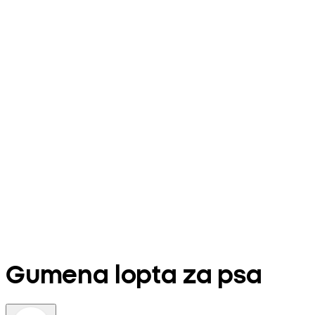
Gumena lopta za psa