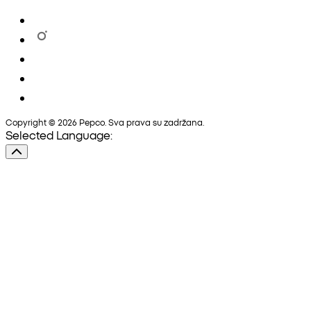
Copyright © 2026 Pepco. Sva prava su zadržana.
Selected Language: