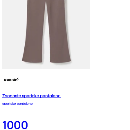
Zvonaste sportske pantalone
sportske pantalone
1000