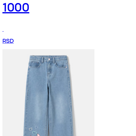
1000
RSD