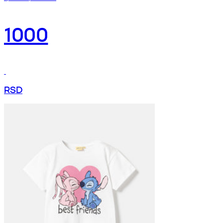
1000
RSD