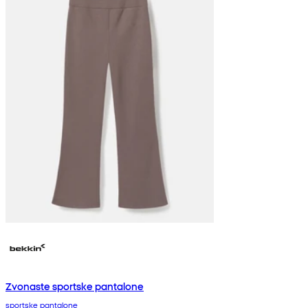
Zvonaste sportske pantalone
sportske pantalone