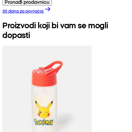
Pronađi prodavnicu
30 dana za povraćaj
Proizvodi koji bi vam se mogli
dopasti