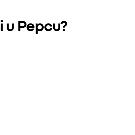
i u Pepcu?