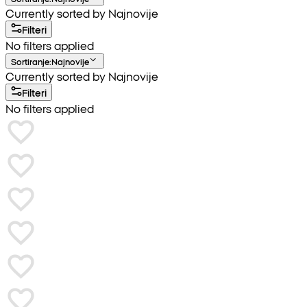
Currently sorted by Najnovije
Filteri
No filters applied
Sortiranje
:
Najnovije
Currently sorted by Najnovije
Filteri
No filters applied