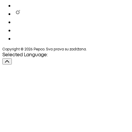
Copyright © 2026 Pepco. Sva prava su zadržana.
Selected Language: