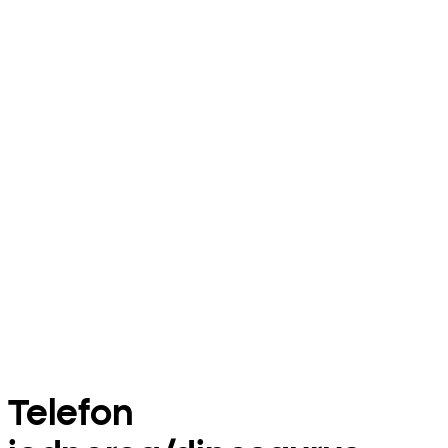
Telefon