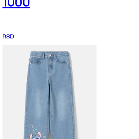
1000
RSD