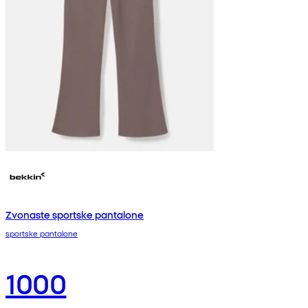
Zvonaste sportske pantalone
sportske pantalone
1000