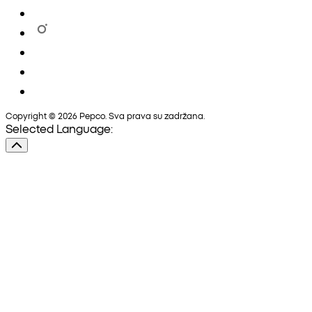
Copyright © 2026 Pepco. Sva prava su zadržana.
Selected Language: