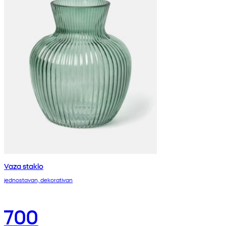
Vaza staklo
jednostavan, dekorativan
700