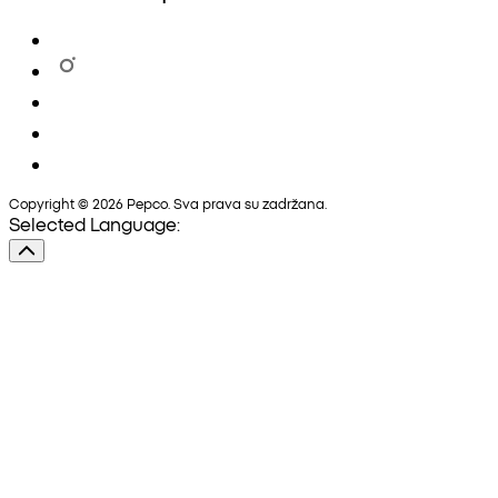
Copyright © 2026 Pepco. Sva prava su zadržana.
Selected Language: