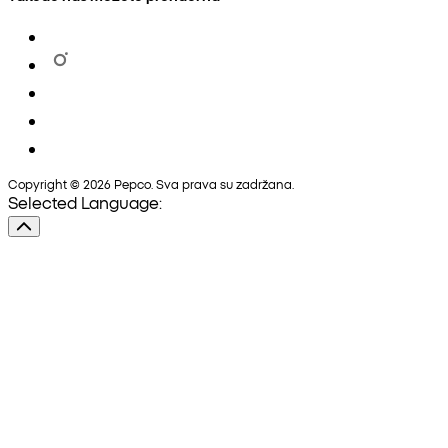
Copyright © 2026 Pepco. Sva prava su zadržana.
Selected Language: