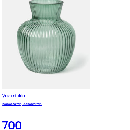
Vaza staklo
jednostavan, dekorativan
700