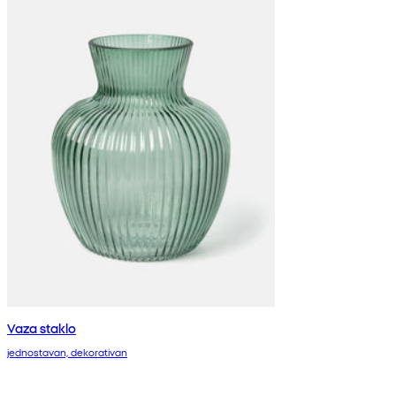
Vaza staklo
jednostavan, dekorativan