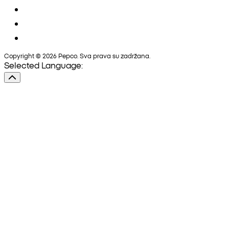
Copyright © 2026 Pepco. Sva prava su zadržana.
Selected Language: