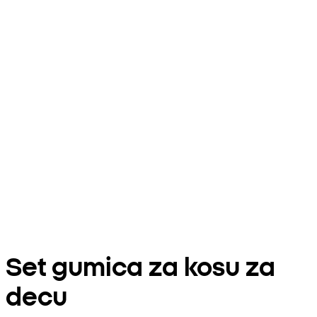
Set gumica za kosu za
decu