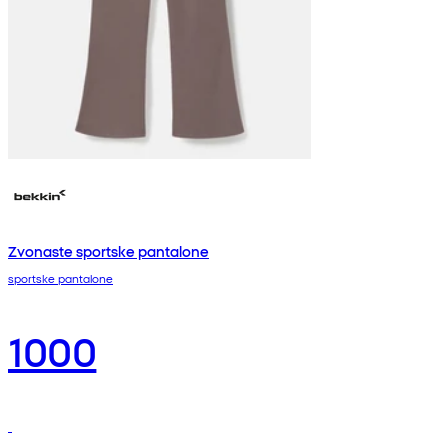
Zvonaste sportske pantalone
sportske pantalone
1000