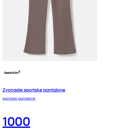
Zvonaste sportske pantalone
sportske pantalone
1000