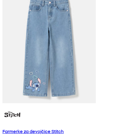
Farmerke za devojčice Stitch