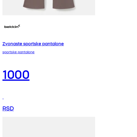
Zvonaste sportske pantalone
sportske pantalone
1000
RSD