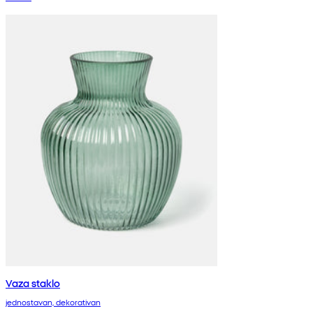
Vaza staklo
jednostavan, dekorativan