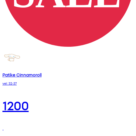
Patike Cinnamoroll
vel. 32-37
1200