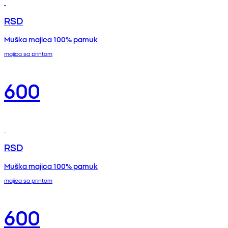
RSD
Muška majica 100% pamuk
majica sa printom
600
RSD
Muška majica 100% pamuk
majica sa printom
600