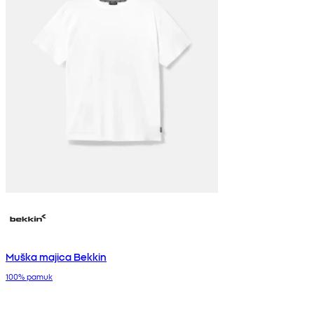
Muška majica Bekkin
100% pamuk