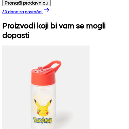
Pronađi prodavnicu
30 dana za povraćaj
Proizvodi koji bi vam se mogli
dopasti