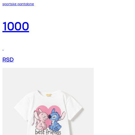
sportske pantalone
1000
RSD