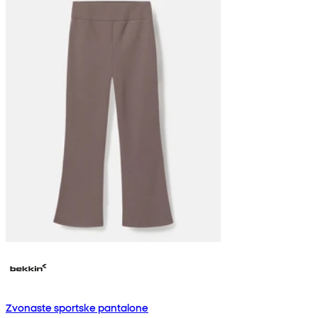
Zvonaste sportske pantalone