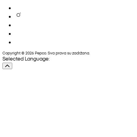
Copyright © 2026 Pepco. Sva prava su zadržana.
Selected Language: