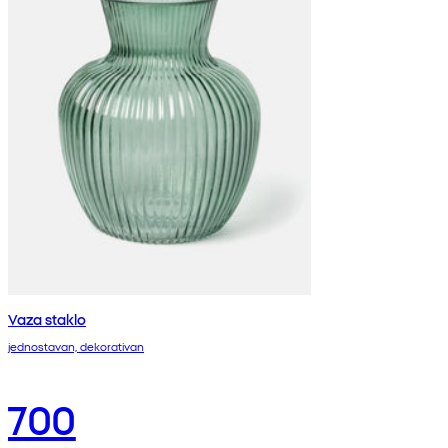
Vaza staklo
jednostavan, dekorativan
700