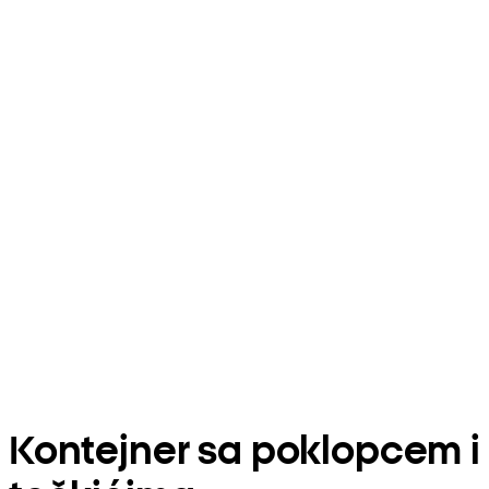
Kontejner sa poklopcem i