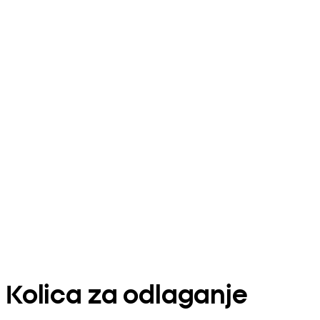
Kolica za odlaganje