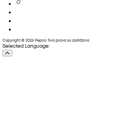
Copyright © 2026 Pepco. Sva prava su zadržana.
Selected Language: