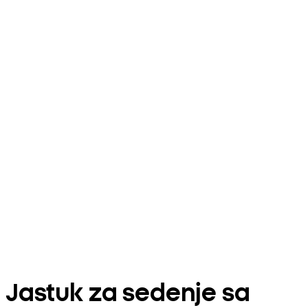
Jastuk za sedenje sa