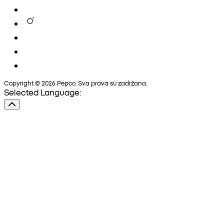
Copyright © 2026 Pepco. Sva prava su zadržana.
Selected Language: