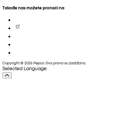
Takođe nas možete pronaći na
Copyright © 2026 Pepco. Sva prava su zadržana.
Selected Language: