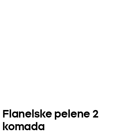
Flanelske pelene 2
komada