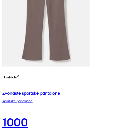
Zvonaste sportske pantalone
sportske pantalone
1000