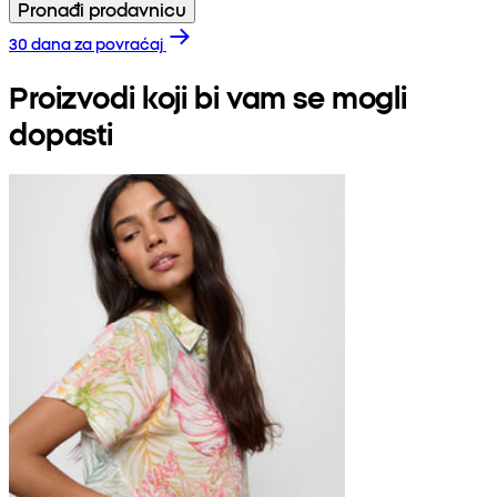
Pronađi prodavnicu
30 dana za povraćaj
Proizvodi koji bi vam se mogli
dopasti