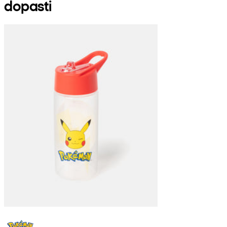
dopasti