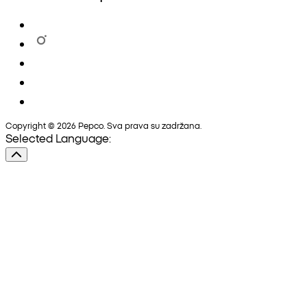
Copyright © 2026 Pepco. Sva prava su zadržana.
Selected Language: