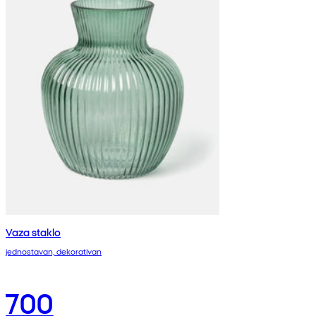
Vaza staklo
jednostavan, dekorativan
700