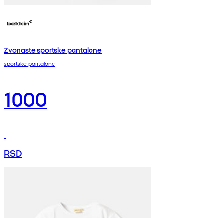
Zvonaste sportske pantalone
sportske pantalone
1000
RSD