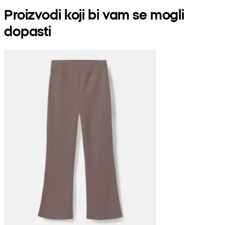
Proizvodi koji bi vam se mogli
dopasti