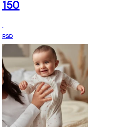
150
RSD