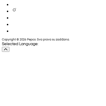
Copyright © 2026 Pepco. Sva prava su zadržana.
Selected Language: