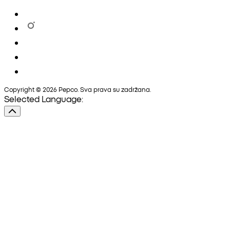
Copyright © 2026 Pepco. Sva prava su zadržana.
Selected Language: