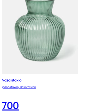
Vaza staklo
jednostavan, dekorativan
700