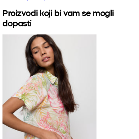
Proizvodi koji bi vam se mogli
dopasti