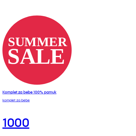
Komplet za bebe 100% pamuk
komplet za bebe
1000