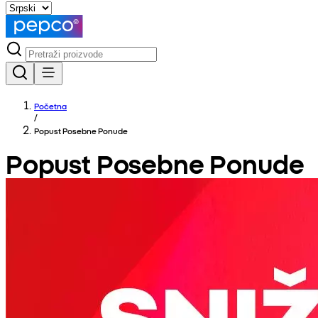
Početna
/
Popust Posebne Ponude
Popust Posebne Ponude